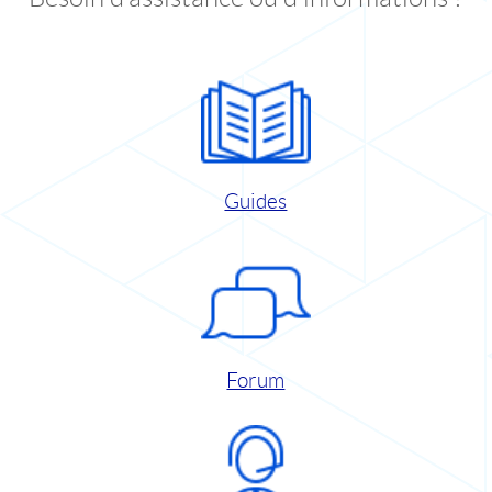
Guides
Forum